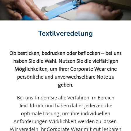
Textilveredelung
Ob besticken, bedrucken oder beflocken – bei uns
haben Sie die Wahl. Nutzen Sie die vielfältigen
Möglichkeiten, um Ihrer Corporate Wear eine
persönliche und unverwechselbare Note zu
geben.
Bei uns finden Sie alle Verfahren im Bereich
Textildruck und haben daher jederzeit die
optimale Lösung, um ihre individuellen
Anforderungen Wirklichkeit werden zu lassen.
Wir veredeln Ihr Corporate Wear mit gut lesbaren