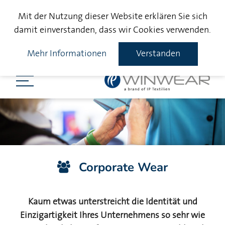
Mit der Nutzung dieser Website erklären Sie sich
damit einverstanden, dass wir Cookies verwenden.
Mehr Informationen
Verstanden
Corporate Wear
Kaum etwas unterstreicht die Identität und
Einzigartigkeit Ihres Unternehmens so sehr wie