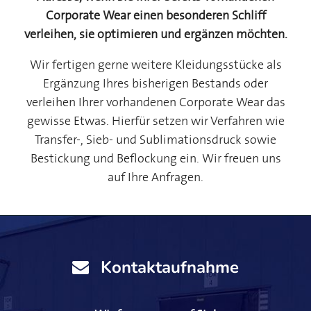
Corporate Wear einen besonderen Schliff
verleihen, sie optimieren und ergänzen möchten.
Wir fertigen gerne weitere Kleidungsstücke als
Ergänzung Ihres bisherigen Bestands oder
verleihen Ihrer vorhandenen Corporate Wear das
gewisse Etwas. Hierfür setzen wir Verfahren wie
Transfer-, Sieb- und Sublimationsdruck sowie
Bestickung und Beflockung ein. Wir freuen uns
auf Ihre Anfragen.
Kontaktaufnahme