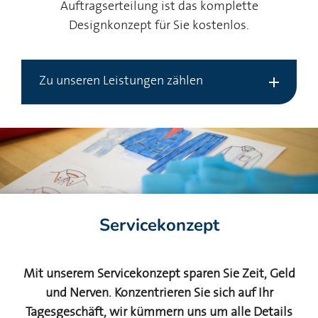
Auftragserteilung ist das komplette
Designkonzept für Sie kostenlos.
Zu unseren Leistungen zählen
Servicekonzept
Mit unserem Servicekonzept sparen Sie Zeit, Geld
und Nerven. Konzentrieren Sie sich auf Ihr
Tagesgeschäft, wir kümmern uns um alle Details