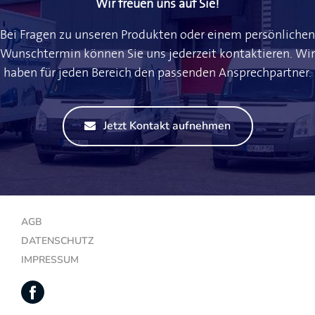
Wir freuen uns auf Sie!
Bei Fragen zu unseren Produkten oder einem persönlichen
Wunschtermin können Sie uns jederzeit kontaktieren. Wir
haben für jeden Bereich den passenden Ansprechpartner.
Jetzt Kontakt aufnehmen
AGB
DATENSCHUTZ
IMPRESSUM