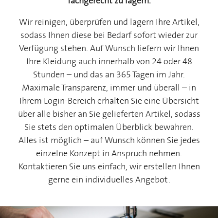
fachgerecht zu lagern.
Wir reinigen, überprüfen und lagern Ihre Artikel,
sodass Ihnen diese bei Bedarf sofort wieder zur
Verfügung stehen. Auf Wunsch liefern wir Ihnen
Ihre Kleidung auch innerhalb von 24 oder 48
Stunden – und das an 365 Tagen im Jahr.
Maximale Transparenz, immer und überall – in
Ihrem Login-Bereich erhalten Sie eine Übersicht
über alle bisher an Sie gelieferten Artikel, sodass
Sie stets den optimalen Überblick bewahren.
Alles ist möglich – auf Wunsch können Sie jedes
einzelne Konzept in Anspruch nehmen.
Kontaktieren Sie uns einfach, wir erstellen Ihnen
gerne ein individuelles Angebot.