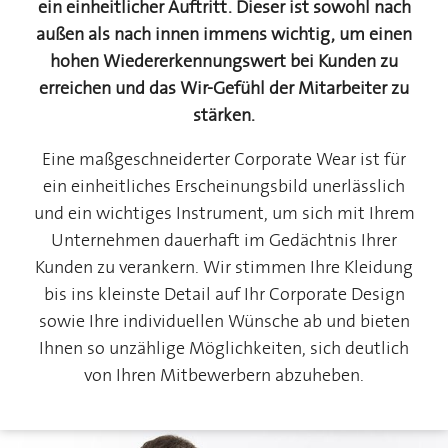
ein einheitlicher Auftritt. Dieser ist sowohl nach
außen als nach innen immens wichtig, um einen
hohen Wiedererkennungswert bei Kunden zu
erreichen und das Wir-Gefühl der Mitarbeiter zu
stärken.
Eine maßgeschneiderter Corporate Wear ist für
ein einheitliches Erscheinungsbild unerlässlich
und ein wichtiges Instrument, um sich mit Ihrem
Unternehmen dauerhaft im Gedächtnis Ihrer
Kunden zu verankern. Wir stimmen Ihre Kleidung
bis ins kleinste Detail auf Ihr Corporate Design
sowie Ihre individuellen Wünsche ab und bieten
Ihnen so unzählige Möglichkeiten, sich deutlich
von Ihren Mitbewerbern abzuheben.