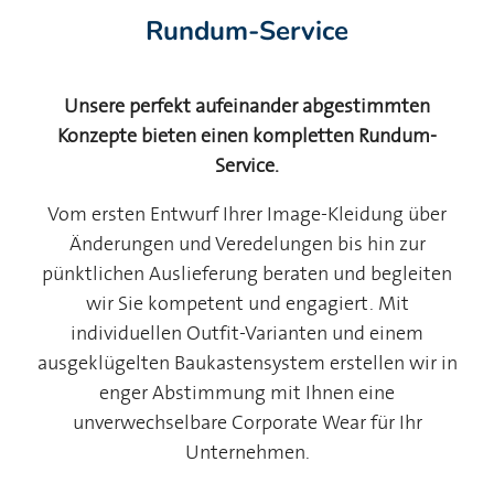
Rundum-Service
Unsere perfekt aufeinander abgestimmten
Konzepte bieten einen kompletten Rundum-
Service.
Vom ersten Entwurf Ihrer Image-Kleidung über
Änderungen und Veredelungen bis hin zur
pünktlichen Auslieferung beraten und begleiten
wir Sie kompetent und engagiert. Mit
individuellen Outfit-Varianten und einem
ausgeklügelten Baukastensystem erstellen wir in
enger Abstimmung mit Ihnen eine
unverwechselbare Corporate Wear für Ihr
Unternehmen.