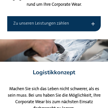
rund um Ihre Corporate Wear.
Zu unseren Leistungen zählen
Logistikkonzept
Machen Sie sich das Leben nicht schwerer, als es
sein muss. Bei uns haben Sie die Möglichkeit, Ihre
Corporate Wear bis zum nächsten Einsatz