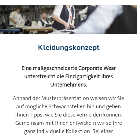
Kleidungskonzept
Eine maßgeschneiderte Corporate Wear
unterstreicht die Einzigartigkeit Ihres
Unternehmens.
Anhand der Musterpräsentation weisen wir Sie
auf mögliche Schwachstellen hin und geben
Ihnen Tipps, wie Sie diese vermeiden können.
Gemeinsam mit Ihnen entwickeln wir so Ihre
ganz individuelle Kollektion. Bei einer