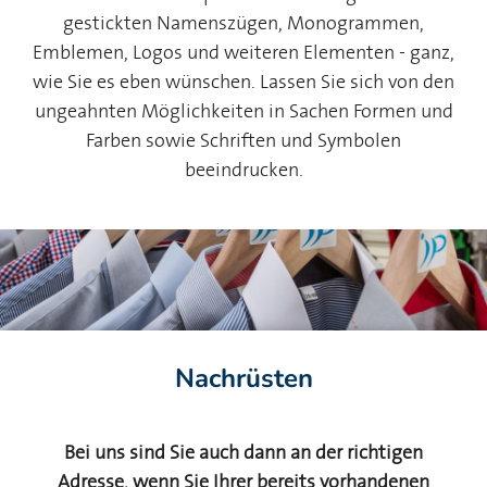
gestickten Namenszügen, Monogrammen,
Emblemen, Logos und weiteren Elementen - ganz,
wie Sie es eben wünschen. Lassen Sie sich von den
ungeahnten Möglichkeiten in Sachen Formen und
Farben sowie Schriften und Symbolen
beeindrucken.
Nachrüsten
Bei uns sind Sie auch dann an der richtigen
Adresse, wenn Sie Ihrer bereits vorhandenen