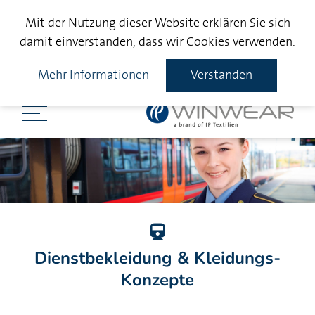
Mit der Nutzung dieser Website erklären Sie sich
damit einverstanden, dass wir Cookies verwenden.
Mehr Informationen
Verstanden
Dienstbekleidung & Kleidungs-
Konzepte