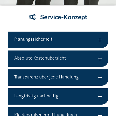
Service-Konzept
Planungssicherheit
Absolute Kostenübersicht
Transparenz über jede Handlung
Langfristig nachhaltig
Kleidergrößenermittlung durch