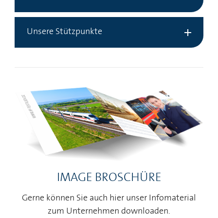
Unsere Stützpunkte
IMAGE BROSCHÜRE
Gerne können Sie auch hier unser Infomaterial
zum Unternehmen downloaden.