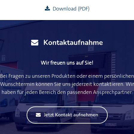
Download (PDF)
Kontaktaufnahme
Wir freuen uns auf Sie!
Bei Fragen zu unseren Produkten oder einem persönlichen
Wunschtermin können Sie uns jederzeit kontaktieren. Wir
haben für jeden Bereich den passenden Ansprechpartner.
Jetzt Kontakt aufnehmen