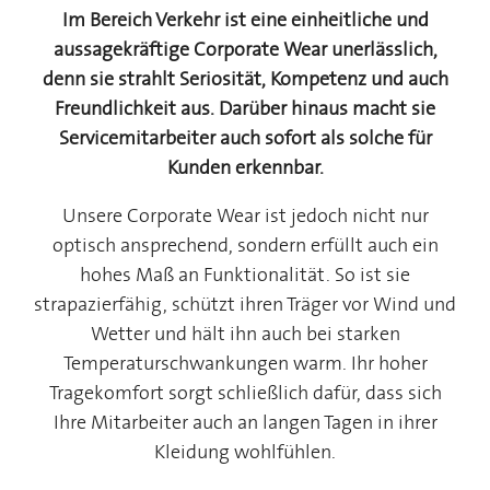
Im Bereich Verkehr ist eine einheitliche und
aussagekräftige Corporate Wear unerlässlich,
denn sie strahlt Seriosität, Kompetenz und auch
Freundlichkeit aus. Darüber hinaus macht sie
Servicemitarbeiter auch sofort als solche für
Kunden erkennbar.
Unsere Corporate Wear ist jedoch nicht nur
optisch ansprechend, sondern erfüllt auch ein
hohes Maß an Funktionalität. So ist sie
strapazierfähig, schützt ihren Träger vor Wind und
Wetter und hält ihn auch bei starken
Temperaturschwankungen warm. Ihr hoher
Tragekomfort sorgt schließlich dafür, dass sich
Ihre Mitarbeiter auch an langen Tagen in ihrer
Kleidung wohlfühlen.